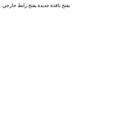
يفتح نافذة جديدة
يفتح رابط خارجي