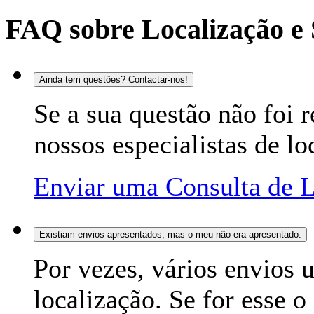
FAQ sobre Localização e
Ainda tem questões? Contactar-nos!
Se a sua questão não foi 
nossos especialistas de lo
Enviar uma Consulta de L
Existiam envios apresentados, mas o meu não era apresentado.
Por vezes, vários envios
localização. Se for esse 