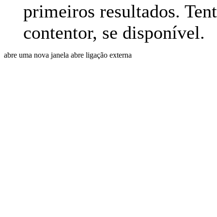
primeiros resultados. Ten
contentor, se disponível.
abre uma nova janela
abre ligação externa