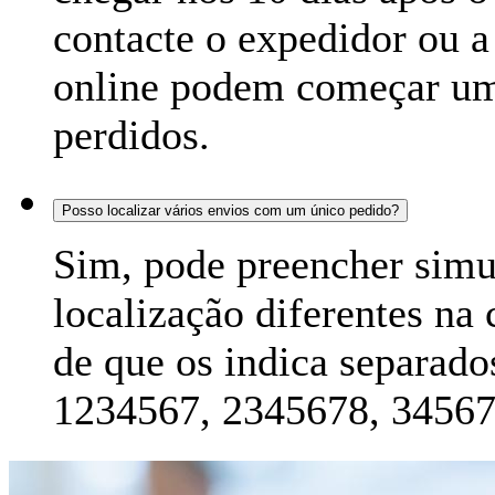
contacte o expedidor ou a 
online podem começar uma
perdidos.
Posso localizar vários envios com um único pedido?
Sim, pode preencher simu
localização diferentes na 
de que os indica separado
1234567, 2345678, 34567