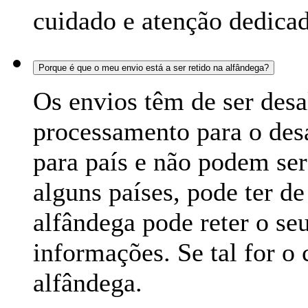
cuidado e atenção dedicad
Porque é que o meu envio está a ser retido na alfândega?
Os envios têm de ser des
processamento para o des
para país e não podem se
alguns países, pode ter de
alfândega pode reter o se
informações. Se tal for o 
alfândega.