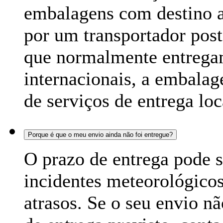
embalagens com destino 
por um transportador pos
que normalmente entregam
internacionais, a embala
de serviços de entrega lo
Porque é que o meu envio ainda não foi entregue?
O prazo de entrega pode s
incidentes meteorológicos
atrasos. Se o seu envio n