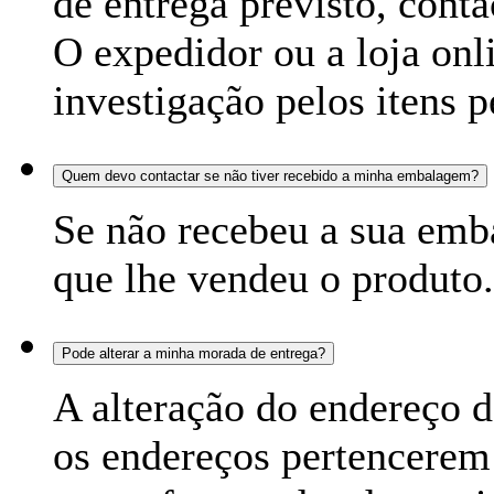
de entrega previsto, conta
O expedidor ou a loja on
investigação pelos itens p
Quem devo contactar se não tiver recebido a minha embalagem?
Se não recebeu a sua emb
que lhe vendeu o produto.
Pode alterar a minha morada de entrega?
A alteração do endereço d
os endereços pertencerem