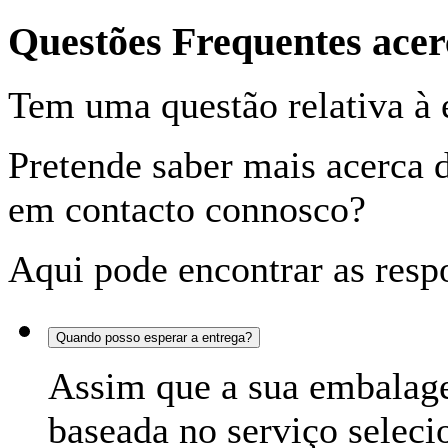
Questões Frequentes ac
Tem uma questão relativa à 
Pretende saber mais acerca 
em contacto connosco?
Aqui pode encontrar as respo
Quando posso esperar a entrega?
Assim que a sua embalage
baseada no serviço seleci