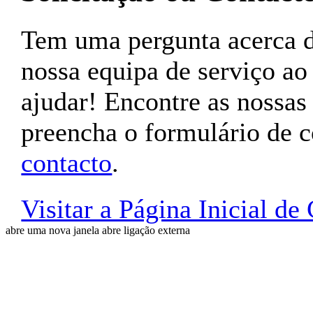
Tem uma pergunta acerca
nossa equipa de serviço ao 
ajudar! Encontre as nossas
preencha o formulário de 
contacto
.
Visitar a Página Inicial d
abre uma nova janela
abre ligação externa