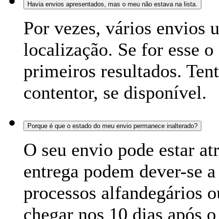
Havia envios apresentados, mas o meu não estava na lista.
Por vezes, vários envios
localização. Se for esse 
primeiros resultados. Ten
contentor, se disponível.
Porque é que o estado do meu envio permanece inalterado?
O seu envio pode estar at
entrega podem dever-se a 
processos alfandegários o
chegar nos 10 dias após o