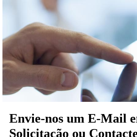
Envie-nos um E-Mail 
Solicitação ou Contact