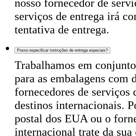
nosso fornecedor de servi
serviços de entrega irá c
tentativa de entrega.
Posso especificar instruções de entrega especiais?
Trabalhamos em conjunto
para as embalagens com 
fornecedores de serviços 
destinos internacionais. 
postal dos EUA ou o forne
internacional trate da s