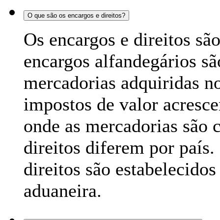
O que são os encargos e direitos?
Os encargos e direitos s
encargos alfandegários s
mercadorias adquiridas n
impostos de valor acresce
onde as mercadorias são 
direitos diferem por país.
direitos são estabelecidos
aduaneira.