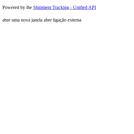
Powered by the
Shipment Tracking - Unified API
abre uma nova janela
abre ligação externa