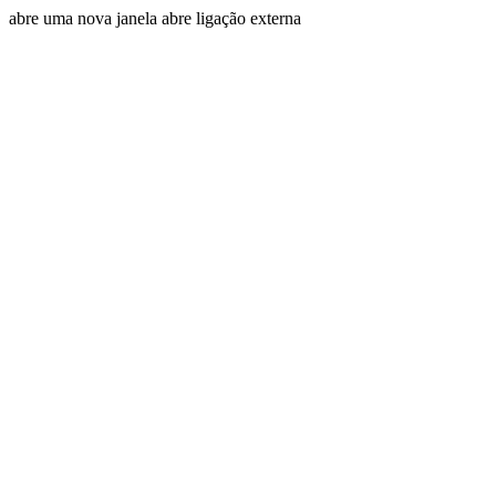
abre uma nova janela
abre ligação externa