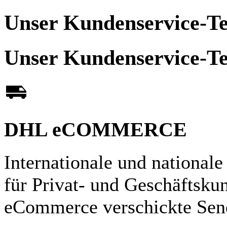
Unser Kundenservice-Tea
Unser Kundenservice-Tea
DHL eCOMMERCE
Internationale und nationale
für Privat- und Geschäftsk
eCommerce verschickte Sen