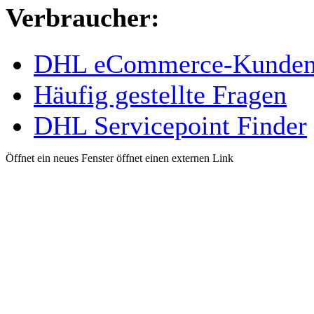
Verbraucher:
DHL eCommerce-Kundens
Häufig gestellte Fragen
DHL Servicepoint Finder
Öffnet ein neues Fenster
öffnet einen externen Link