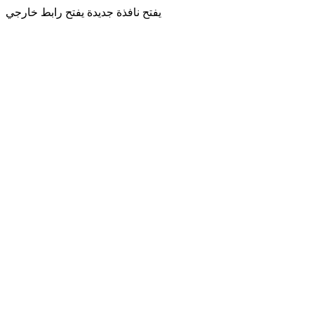
يفتح نافذة جديدة
يفتح رابط خارجي