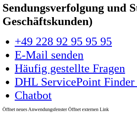
Sendungsverfolgung und S
Geschäftskunden)
+49 228 92 95 95 95
E-Mail senden
Häufig gestellte Fragen
DHL ServicePoint Finder
Chatbot
Öffnet neues Anwendungsfenster
Öffnet externen Link