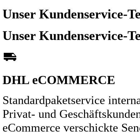
Unser Kundenservice-Tea
Unser Kundenservice-Tea
DHL eCOMMERCE
Standardpaketservice interna
Privat- und Geschäftskunde
eCommerce verschickte Sen