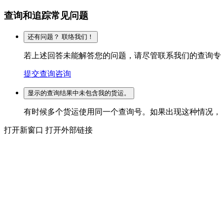
查询和追踪常见问题
还有问题？ 联络我们！
若上述回答未能解答您的问题，请尽管联系我们的查询专
提交查询咨询
显示的查询结果中未包含我的货运。
有时候多个货运使用同一个查询号。如果出现这种情况，我
打开新窗口
打开外部链接