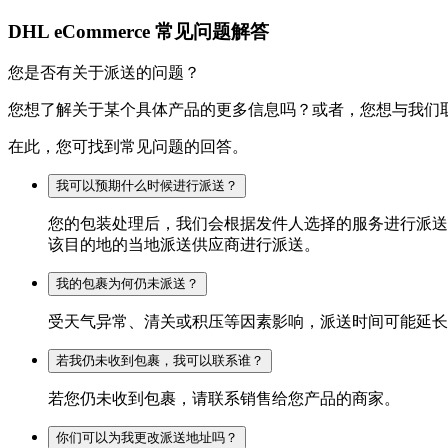
DHL eCommerce 常见问题解答
您是否有关于派送的问题？
您想了解关于某个具体产品的更多信息吗？或者，您想与我们
在此，您可找到常见问题的回答。
我可以预期什么时候进行派送？
您的包装处理后，我们会根据发件人选择的服务进行派送
该目的地的当地派送供应商进行派送。
我的包裹为何仍未派送？
受天气异常、清关或积压等因素影响，派送时间可能延长
若我仍未收到包裹，我可以联系谁？
若您仍未收到包裹，请联系销售给您产品的商家。
你们可以为我更改派送地址吗？