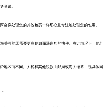
送尝试。
商会像处理您的其他包裹一样细心且专注地处理您的包裹。
款。海关可能因需要更多信息而滞留您的快件。在此情况下，他们
国家/地区而不同。关税和其他税款由邮局或海关结算，视具体国
）。