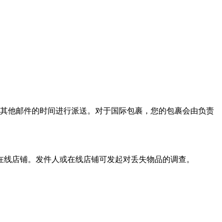
其他邮件的时间进行派送。对于国际包裹，您的包裹会由负责
或在线店铺。发件人或在线店铺可发起对丢失物品的调查。