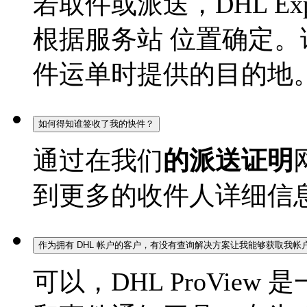
若取件或派送，DHL Ex
根据服务站 位置确定
件运单时提供的目的地
如何得知谁签收了我的快件？
通过在我们
的派送证明
到更多的收件人详细信
作为拥有 DHL 帐户的客户，有没有查询解决方案让我能够获取我
可以，DHL ProView