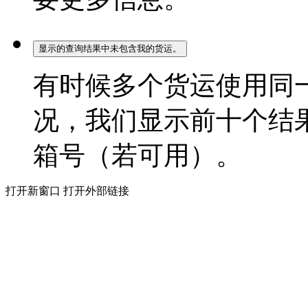
显示的查询结果中未包含我的货运。
有时候多个货运使用同
况，我们显示前十个结果
箱号（若可用）。
打开新窗口
打开外部链接