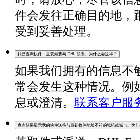
件会发往正确目的地，
受到妥善处理。
我已查询快件，且获知要与 DHL 联系。为什么会这样？
如果我们拥有的信息不
常会发生这种情况。例
息或澄清。
联系客户服
查询结果显示我的快件送往与最初收件地址不符的城镇或城市。为什