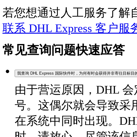
若您想通过人工服务了解
联系 DHL Express 客户
常见查询问题快速应答
我查询 DHL Express 国际快件时，为何有时会获得并非寄往目标
由于营运原因，DHL 
号。这偶尔就会导致采
在系统中同时出现。DH
时，请放心，尽管该信