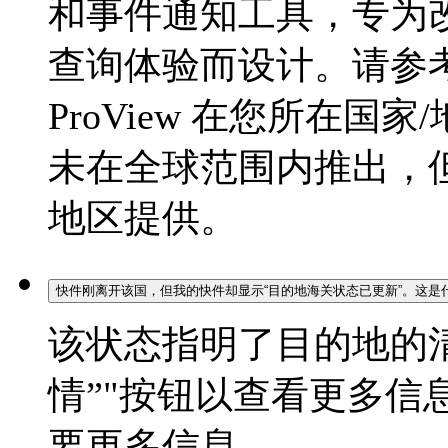
和事件通知工具，专为改善 
查询体验而设计。请参考当
ProView 在您所在
未在全球范围内推出，
地区提供。
快件刚离开该国，但我的快件却显示“目的地海关状态已更新”。这是
该状态指明了目的地的清
情”"按钮以查看更多信
要更多信息。