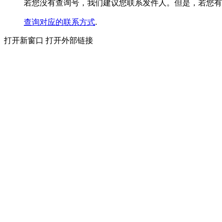
若您没有查询号，我们建议您联系发件人。但是，若您有其他快件
查询对应的联系方式
.
打开新窗口
打开外部链接