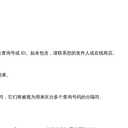
查询号或 ID。如未包含，请联系您的发件人或在线商店。
结果。
字符，它们将被视为用来区分多个查询号码的分隔符。