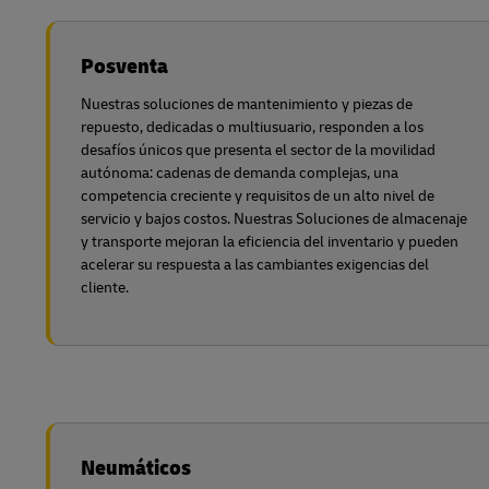
Posventa
Nuestras soluciones de mantenimiento y piezas de
repuesto, dedicadas o multiusuario, responden a los
desafíos únicos que presenta el sector de la movilidad
autónoma: cadenas de demanda complejas, una
competencia creciente y requisitos de un alto nivel de
servicio y bajos costos. Nuestras Soluciones de almacenaje
y transporte mejoran la eficiencia del inventario y pueden
acelerar su respuesta a las cambiantes exigencias del
cliente.
Neumáticos