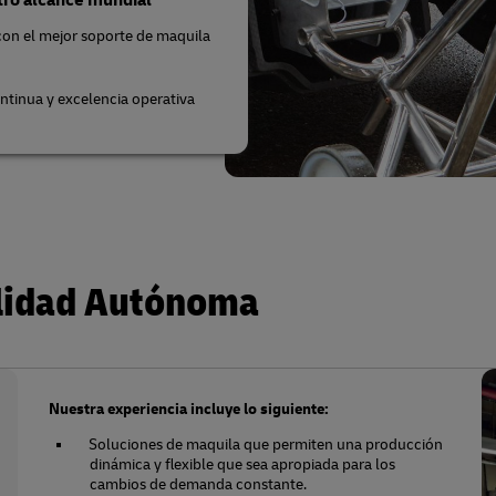
con el mejor soporte de maquila
ntinua y excelencia operativa
ilidad Autónoma
Nuestra experiencia incluye lo siguiente:
Soluciones de maquila que permiten una producción
dinámica y flexible que sea apropiada para los
cambios de demanda constante.