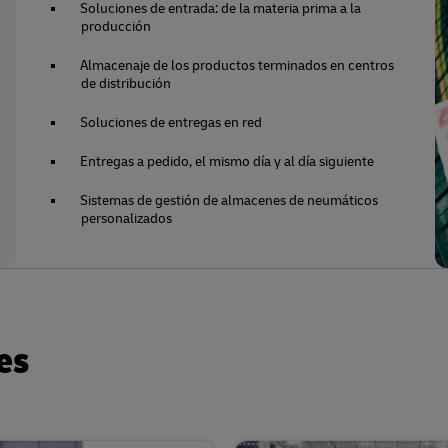
Soluciones de entrada: de la materia prima a la
producción
Almacenaje de los productos terminados en centros
de distribución
Soluciones de entregas en red
Entregas a pedido, el mismo día y al día siguiente
Sistemas de gestión de almacenes de neumáticos
personalizados
es