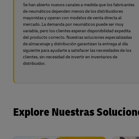
Se han abierto nuevos canales a medida que los fabricantes
de neumáticos dependen menos de los distribuidores
mayoristas y operan con modelos de venta directa al
mercado. La demanda por neumáticos puede ser muy
variable, pero los clientes esperan disponibilidad expedita
del producto correcto. Nuestras soluciones especializadas
de almacenaje y distribución garantizan la entrega al día
siguiente para ayudarte a satisfacer las necesidades de los
clientes, sin necesidad de invertir en inventarios de
distribuidor.
Explore Nuestras Solucion