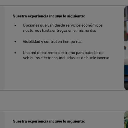
Nuestra experiencia incluye lo siguiente:
Opciones que van desde servicios económicos
nocturnos hasta entregas en el mismo día.
Visibilidad y control en tiempo real
Una red de extremo a extremo para baterías de
vehículos eléctricos, incluidas las de bucle inverso
Nuestra experiencia incluye lo siguiente: