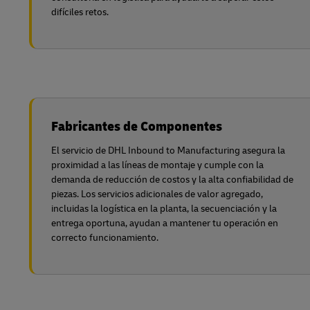
difíciles retos.
Fabricantes de Componentes
El servicio de DHL Inbound to Manufacturing asegura la
proximidad a las líneas de montaje y cumple con la
demanda de reducción de costos y la alta confiabilidad de
piezas. Los servicios adicionales de valor agregado,
incluidas la logística en la planta, la secuenciación y la
entrega oportuna, ayudan a mantener tu operación en
correcto funcionamiento.