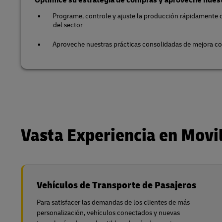
Programe, controle y ajuste la producción rápidamente 
del sector
Aproveche nuestras prácticas consolidadas de mejora co
Vasta Experiencia en Mov
Vehículos de Transporte de Pasajeros
Para satisfacer las demandas de los clientes de más
personalización, vehículos conectados y nuevas