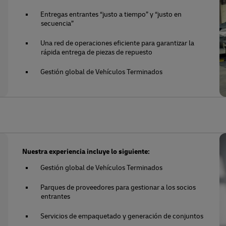
Entregas entrantes “justo a tiempo” y “justo en
secuencia”
Una red de operaciones eficiente para garantizar la
rápida entrega de piezas de repuesto
Gestión global de Vehículos Terminados
Nuestra experiencia incluye lo siguiente:
Gestión global de Vehículos Terminados
Parques de proveedores para gestionar a los socios
entrantes
Servicios de empaquetado y generación de conjuntos