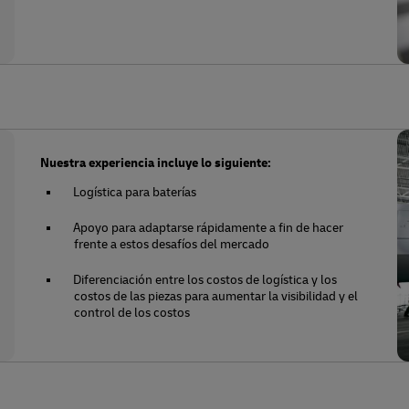
Nuestra experiencia incluye lo siguiente:
Logística para baterías
Apoyo para adaptarse rápidamente a fin de hacer
frente a estos desafíos del mercado
Diferenciación entre los costos de logística y los
costos de las piezas para aumentar la visibilidad y el
control de los costos