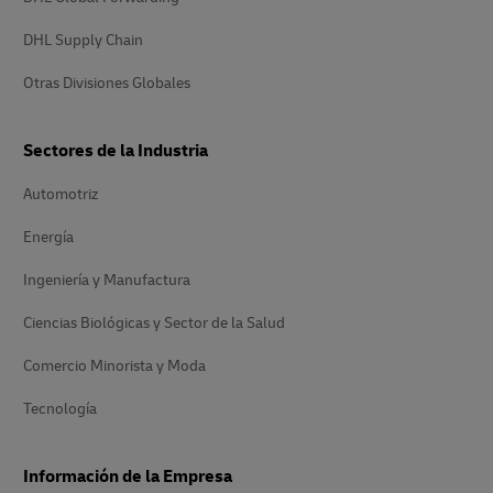
DHL Supply Chain
Otras Divisiones Globales
Sectores de la Industria
Automotriz
Energía
Ingeniería y Manufactura
Ciencias Biológicas y Sector de la Salud
Comercio Minorista y Moda
Tecnología
Información de la Empresa