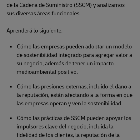
de la Cadena de Suministro (SSCM) y analizamos
sus diversas áreas funcionales.
Aprenderá lo siguiente:
Cómo las empresas pueden adoptar un modelo
de sostenibilidad integrado para agregar valor a
su negocio, además de tener un impacto
medioambiental positivo.
Cómo las presiones externas, incluido el daño a
la reputación, están afectando a la forma en que
las empresas operan y ven la sostenibilidad.
Cómo las prácticas de SSCM pueden apoyar los
impulsores clave del negocio, incluida la
fidelidad de los clientes, la reputación de la