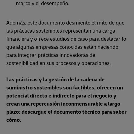
marca y el desempeño.
Además, este documento desmiente el mito de que
las prácticas sostenibles representan una carga
financiera y ofrece estudios de caso para destacar lo
que algunas empresas conocidas están haciendo
para integrar prácticas innovadoras de
sostenibilidad en sus procesos y operaciones.
Las prácticas y la gestión de la cadena de
suministro sostenibles son factibles, ofrecen un
potencial directo e indirecto para el negocio y
crean una repercusión inconmensurable a largo
plazo: descargue el documento técnico para saber
cómo.