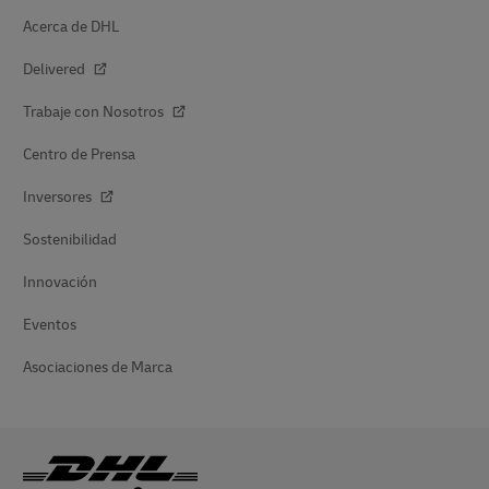
Acerca de DHL
Delivered
Trabaje con Nosotros
Centro de Prensa
Inversores
Sostenibilidad
Innovación
Eventos
Asociaciones de Marca