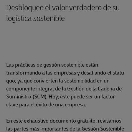
Desbloquee el valor verdadero de su
logística sostenible
Las prácticas de gestión sostenible están
transformando a las empresas y desafiando el statu
quo, ya que convierten la sostenibilidad en un
componente integral de la Gestión de la Cadena de
Suministro (SCM). Hoy, este puede ser un factor
clave para el éxito de una empresa.
En este exhaustivo documento gratuito, revisamos
las partes más importantes de la Gestión Sostenible