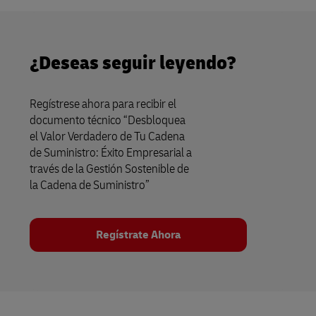
¿Deseas seguir leyendo?
Regístrese ahora para recibir el
documento técnico “Desbloquea
el Valor Verdadero de Tu Cadena
de Suministro: Éxito Empresarial a
través de la Gestión Sostenible de
la Cadena de Suministro”
Regístrate Ahora