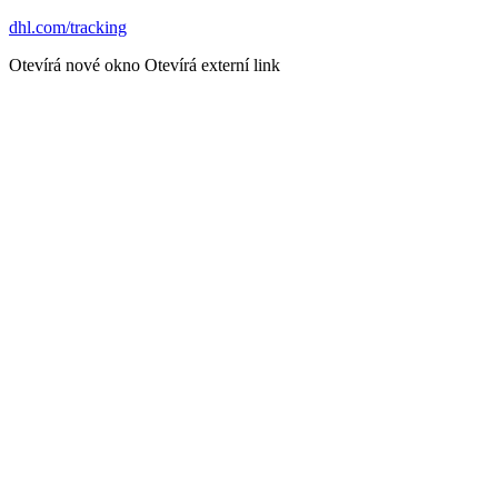
dhl.com/tracking
Otevírá nové okno
Otevírá externí link