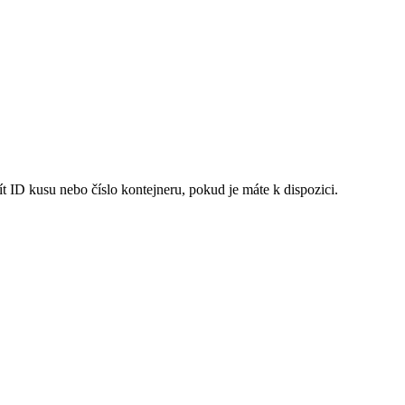
t ID kusu nebo číslo kontejneru, pokud je máte k dispozici.