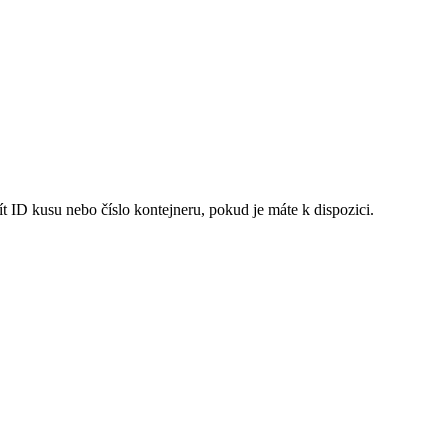
t ID kusu nebo číslo kontejneru, pokud je máte k dispozici.