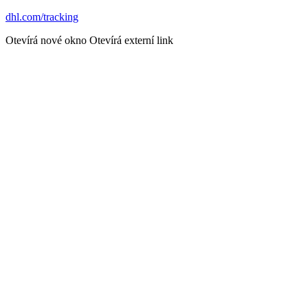
dhl.com/tracking
Otevírá nové okno
Otevírá externí link