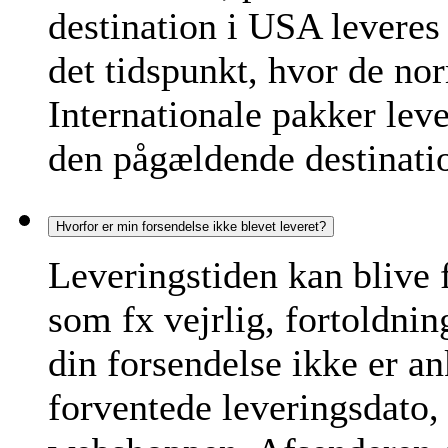
destination i USA leveres 
det tidspunkt, hvor de nor
Internationale pakker leve
den pågældende destinati
Hvorfor er min forsendelse ikke blevet leveret?
Leveringstiden kan blive 
som fx vejrlig, fortoldnin
din forsendelse ikke er a
forventede leveringsdato,