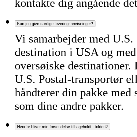
kontakte dig angående det
Kan jeg give særlige leveringsanvisninger?
Vi samarbejder med U.S. 
destination i USA og med 
oversøiske destinationer. 
U.S. Postal-transportør el
håndterer din pakke me
som dine andre pakker.
Hvorfor bliver min forsendelse tilbageholdt i tolden?