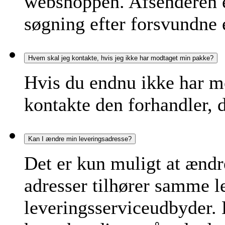
webshoppen. Afsenderen e
søgning efter forsvundne 
Hvem skal jeg kontakte, hvis jeg ikke har modtaget min pakke?
Hvis du endnu ikke har m
kontakte den forhandler, d
Kan I ændre min leveringsadresse?
Det er kun muligt at ændr
adresser tilhører samme 
leveringsserviceudbyder.