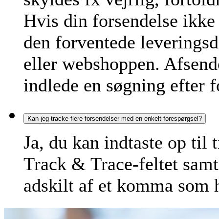
Hvis din forsendelse ikke
den forventede leveringsd
eller webshoppen. Afsend
indlede en søgning efter 
Kan jeg tracke flere forsendelser med en enkelt forespørgsel?
Ja, du kan indtaste op til 
Track & Trace-feltet samt
adskilt af et komma som 