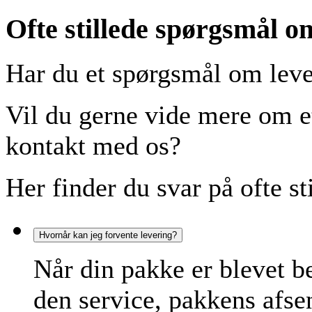
Ofte stillede spørgsmål
Har du et spørgsmål om lev
Vil du gerne vide mere om et 
kontakt med os?
Her finder du svar på ofte st
Hvornår kan jeg forvente levering?
Når din pakke er blevet be
den service, pakkens afse