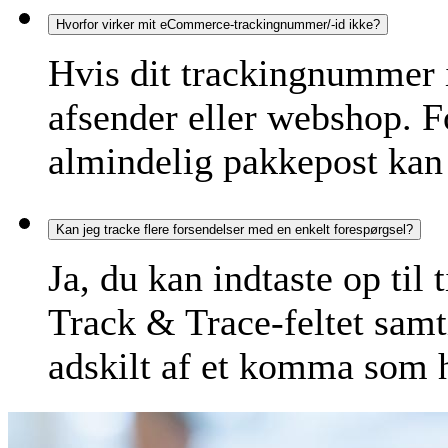
Hvorfor virker mit eCommerce-trackingnummer/-id ikke?
Hvis dit trackingnummer i
afsender eller webshop. F
almindelig pakkepost kan 
Kan jeg tracke flere forsendelser med en enkelt forespørgsel?
Ja, du kan indtaste op til 
Track & Trace-feltet samt
adskilt af et komma som 