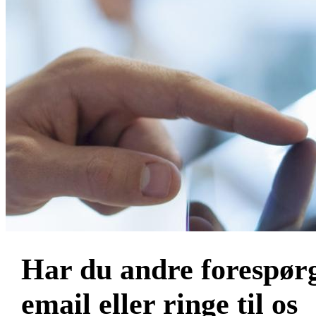
Har du andre forespørg
email eller ringe til os