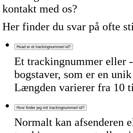
kontakt med os?
Her finder du svar på ofte st
Hvad er et trackingnummer/-id?
Et trackingnummer eller -
bogstaver, som er en unik 
Længden varierer fra 10 ti
Hvor finder jeg mit trackingnummer/-id?
Normalt kan afsenderen e