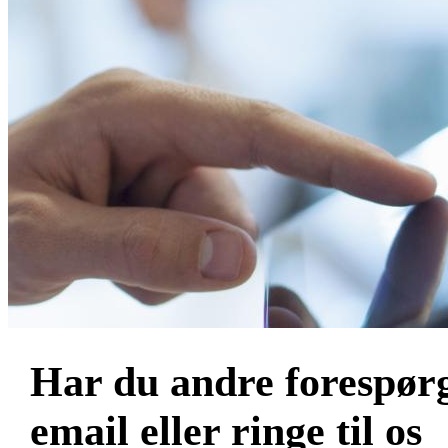
Har du andre forespørg
email eller ringe til os