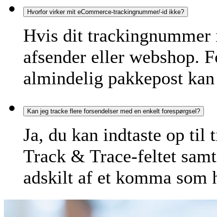
Hvorfor virker mit eCommerce-trackingnummer/-id ikke?
Hvis dit trackingnummer i
afsender eller webshop. F
almindelig pakkepost kan 
Kan jeg tracke flere forsendelser med en enkelt forespørgsel?
Ja, du kan indtaste op til 
Track & Trace-feltet samt
adskilt af et komma som 