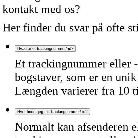
kontakt med os?
Her finder du svar på ofte st
Hvad er et trackingnummer/-id?
Et trackingnummer eller -
bogstaver, som er en unik 
Længden varierer fra 10 ti
Hvor finder jeg mit trackingnummer/-id?
Normalt kan afsenderen e