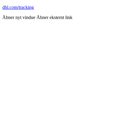
dhl.com/tracking
Åbner nyt vindue
Åbner eksternt link