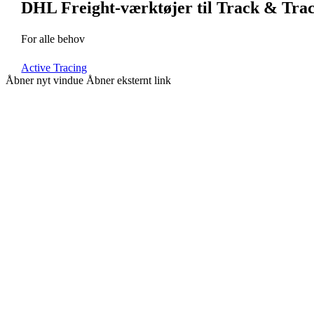
DHL Freight-værktøjer til Track & Tra
For alle behov
Active Tracing
Åbner nyt vindue
Åbner eksternt link