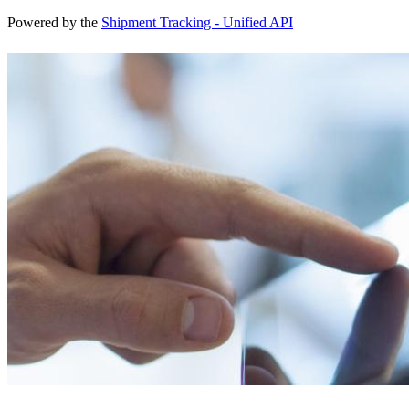
Powered by the
Shipment Tracking - Unified API