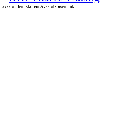
avaa uuden ikkunan
Avaa ulkoisen linkin