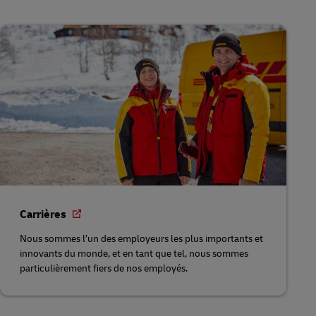
Carrières
Nous sommes l’un des employeurs les plus importants et
innovants du monde, et en tant que tel, nous sommes
particulièrement fiers de nos employés.