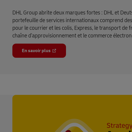
DHL Group abrite deux marques fortes : DHL et Deut
portefeuille de services internationaux comprend des
pour le courrier et les colis, Express, le transport de fr
chaîne d'approvisionnement et le commerce électron
En savoir plus