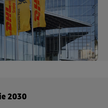
ie 2030