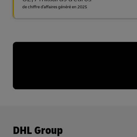
de chiffre d'affaires généré en 2025
DHL Group