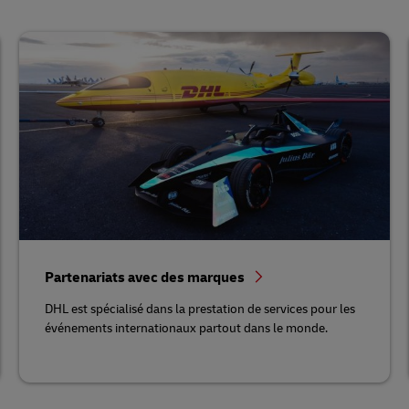
Partenariats avec des marques
DHL est spécialisé dans la prestation de services pour les
événements internationaux partout dans le monde.