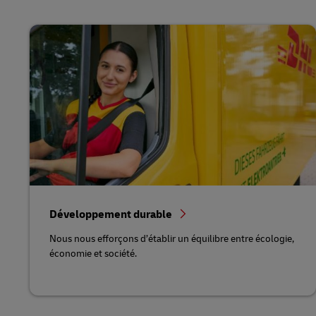
Développement durable
Nous nous efforçons d’établir un équilibre entre écologie,
économie et société.