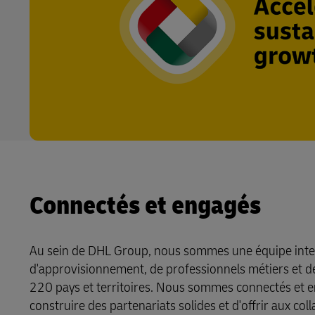
Connectés et engagés
Au sein de DHL Group, nous sommes une équipe interna
d'approvisionnement, de professionnels métiers et de
220 pays et territoires. Nous sommes connectés et e
construire des partenariats solides et d'offrir aux co