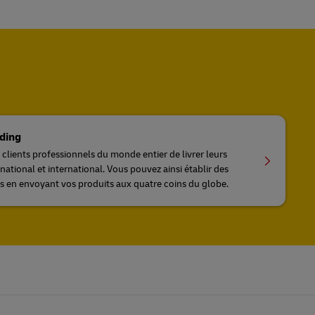
ding
lients professionnels du monde entier de livrer leurs
national et international. Vous pouvez ainsi établir des
s en envoyant vos produits aux quatre coins du globe.