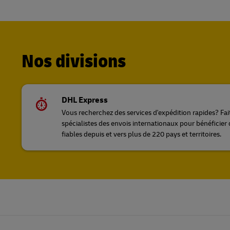
Nos divisions
DHL Express
Vous recherchez des services d'expédition rapides? Fa
spécialistes des envois internationaux pour bénéficier 
fiables depuis et vers plus de 220 pays et territoires.