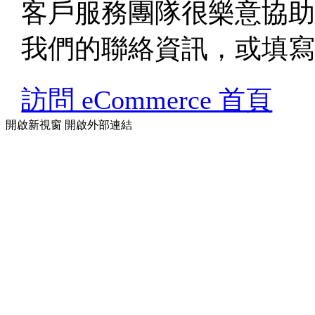
客戶服務團隊很樂意協
我們的聯絡資訊，或填
訪問 eCommerce 首頁
開啟新視窗
開啟外部連結