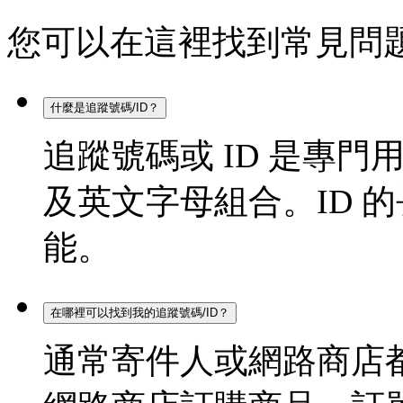
您可以在這裡找到常見問
什麼是追蹤號碼/ID？
追蹤號碼或 ID 是專
及英文字母組合。ID 的長
能。
在哪裡可以找到我的追蹤號碼/ID？
通常寄件人或網路商店都