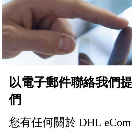
以電子郵件聯絡我們
們
您有任何關於 DHL eCo