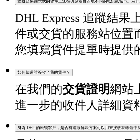
追蹤結果顯示我的貨件正送往與原始目的地不同的城鎮或城市。為什
DHL Express 追
件或交貨的服務站位置
您填寫貨件提單時提供
如何知道誰簽收了我的貨件？
在我們的
交貨證明
網站
進一步的收件人詳細資
身為 DHL 的帳號客戶，是否有追蹤解決方案可以用來接收我帳號中