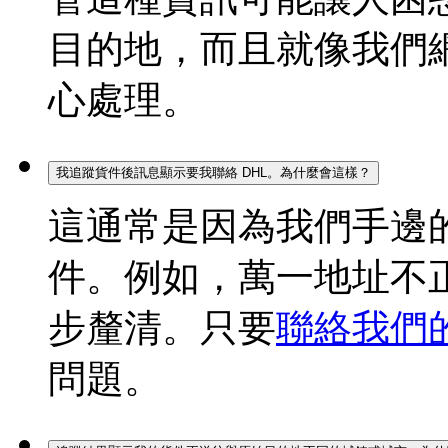
目的地，而且就像我們
心處理。
我追蹤貨件後訊息顯示要我聯絡 DHL。為什麼會這樣？
這通常是因為我們手邊
件。例如，萬一地址不
步釐清。只要
聯絡我們
問題。