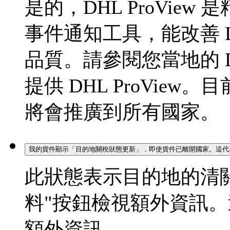
是的，DHL ProVie
事件通知工具，能改善 DH
品質。請參閱您當地的 
提供 DHL ProVie
將會推廣到所有國家。
我的貨件顯示「目的地關稅狀態更新」，即使貨件已離開國家。這代
此狀態表示目的地的清
料"按鈕檢視額外資訊
額外資訊。