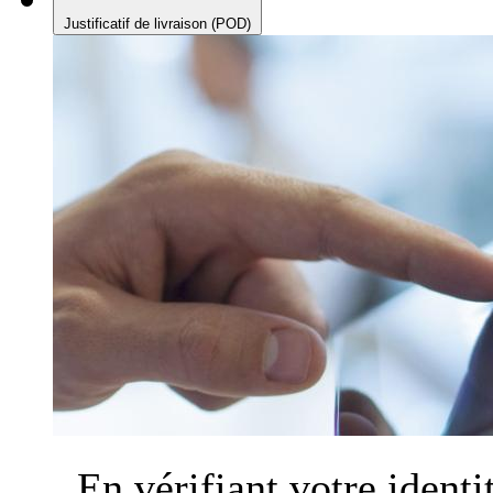
Justificatif de livraison (POD)
En vérifiant votre identi