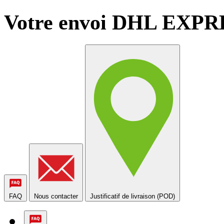
Votre envoi DHL EXPRES
FAQ
Nous contacter
Justificatif de livraison (POD)