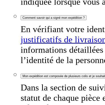
indiquée lorsque vous a
Comment savoir qui a signé mon expédition ?
En vérifiant votre ident
justificatifs de livraiso
informations détaillées
l’identité de la person
Dans la section de suiv
statut de chaque pièce 