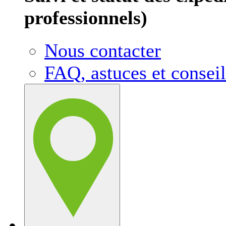
professionnels)
Nous contacter
FAQ, astuces et conseil