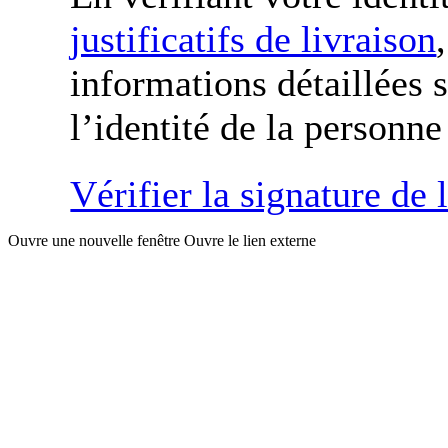
justificatifs de livraison
informations détaillées 
l’identité de la personne
Vérifier la signature de 
Ouvre une nouvelle fenêtre
Ouvre le lien externe