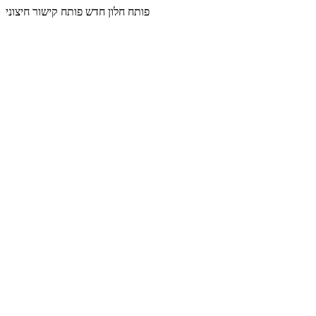
פותח חלון חדש
פותח קישור חיצוני