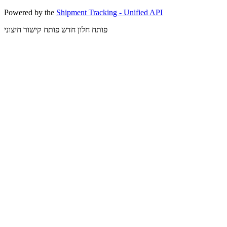
Powered by the
Shipment Tracking - Unified API
פותח חלון חדש
פותח קישור חיצוני