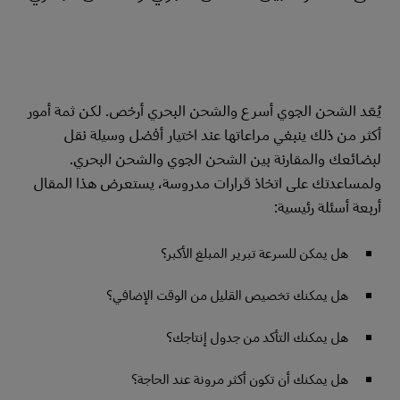
يُعَد الشحن الجوي أسرع والشحن البحري أرخص. لكن ثمة أمور
أكثر من ذلك ينبغي مراعاتها عند اختيار أفضل وسيلة نقل
لبضائعك والمقارنة بين الشحن الجوي والشحن البحري.
ولمساعدتك على اتخاذ قرارات مدروسة، يستعرض هذا المقال
أربعة أسئلة رئيسية:
هل يمكن للسرعة تبرير المبلغ الأكبر؟
هل يمكنك تخصيص القليل من الوقت الإضافي؟
هل يمكنك التأكد من جدول إنتاجك؟
هل يمكنك أن تكون أكثر مرونة عند الحاجة؟