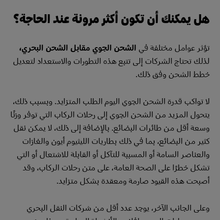
هل يمكنك أن تكون أكثر مرونة عند الحاجة؟
تؤثر عوامل مختلفة في
الشحن الجوي مقابل الشحن البحري،
لذلك تحتاج الشركات إلى تتبع هذه التطورات والاستعداد لتعديل
خطط الشحن وفق ذلك.
لا تواكب قدرة الشحن الجوي اليوم الطلب المتزايد. وبسبب ذلك،
يتحول المزيد من الشحن الجوي إلى رحلات الركاب التي توفر وزنًا
وسعة أقل من طائرات البضائع. بالإضافة إلى ذلك، لا يمكن نقل
كثير من البضائع، بما في ذلك بطاريات الليثيوم أيون والغازات
والعناصر السامة أو المسببة للتآكل أو القابلة للاشتعال أو التي
تشكل خطرًا على الصحة العامة، على متن رحلات الركاب، وقد
أصبحت هذه القيود صارمة ومعقدة بشكل متزايد.
وعلى الجانب الآخر، يوجد عدد أقل من شركات النقل البحري