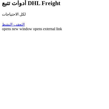
أدوات تتبع DHL Freight
لكل الاحتياجات
التعقب النشط
opens new window
opens external link