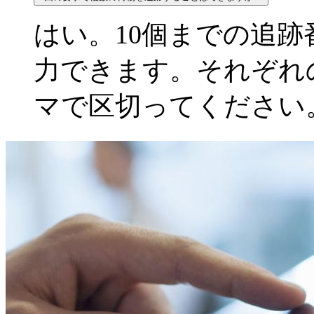
はい。10個までの追
力できます。それぞれ
マで区切ってください。12345