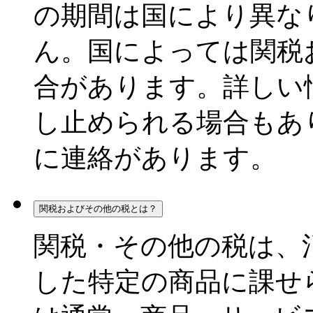
の期間は国により異な
ん。国によっては関税
合があります。詳しい
し止められる場合もあ
に連絡があります。
関税およびその他の税とは？
関税・その他の税は、
した特定の商品に課せ