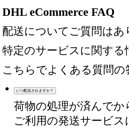
DHL eCommerce FAQ
配送についてご質問はあ
特定のサービスに関する
こちらでよくある質問の
いつ配送されますか？
荷物の処理が済んでか
ご利用の発送サービス