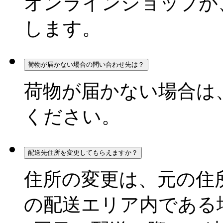
オンラインショップが
します。
荷物が届かない場合の問い合わせ先は？
荷物が届かない場合は
ください。
配送先住所を変更してもらえますか？
住所の変更は、元の住
の配送エリア内である