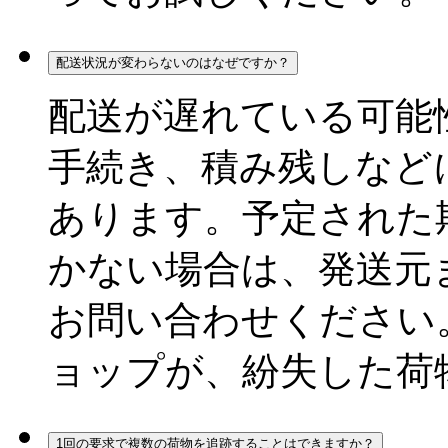
配送状況が変わらないのはなぜですか？
配送が遅れている可能
手続き、積み残しなど
あります。予定された
かない場合は、発送元
お問い合わせください
ョップが、紛失した荷
1回の要求で複数の荷物を追跡することはできますか？