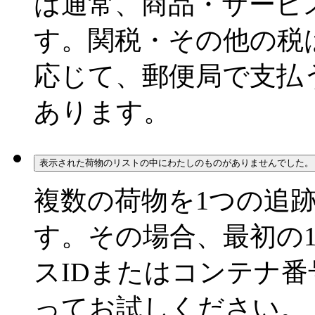
は通常、商品・サービ
す。関税・その他の税
応じて、郵便局で支払
あります。
表示された荷物のリストの中にわたしのものがありませんでした。
複数の荷物を1つの追
す。その場合、最初の
スIDまたはコンテナ
ってお試しください。