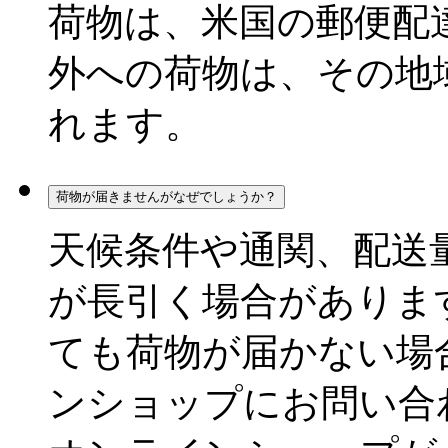
荷物は、米国の郵便配
外への荷物は、その地
れます。
荷物が届きませんがなぜでしょうか？
天候条件や通関、配送
が長引く場合がありま
ても荷物が届かない場
ンショップにお問い合