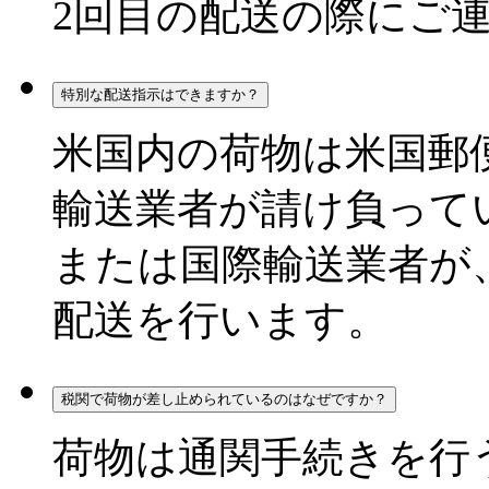
2回目の配送の際にご
特別な配送指示はできますか？
米国内の荷物は米国郵
輸送業者が請け負って
または国際輸送業者が
配送を行います。
税関で荷物が差し止められているのはなぜですか？
荷物は通関手続きを行