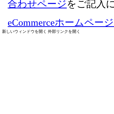
合わせページ
をご記入
eCommerceホームペ
新しいウィンドウを開く
外部リンクを開く