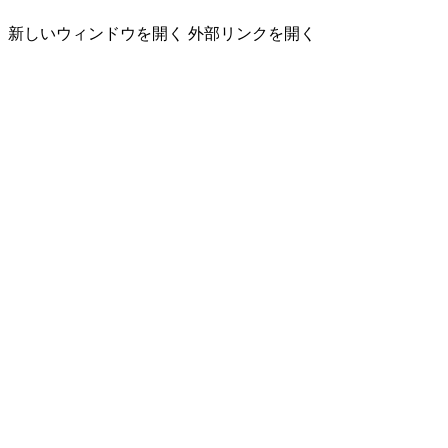
新しいウィンドウを開く
外部リンクを開く