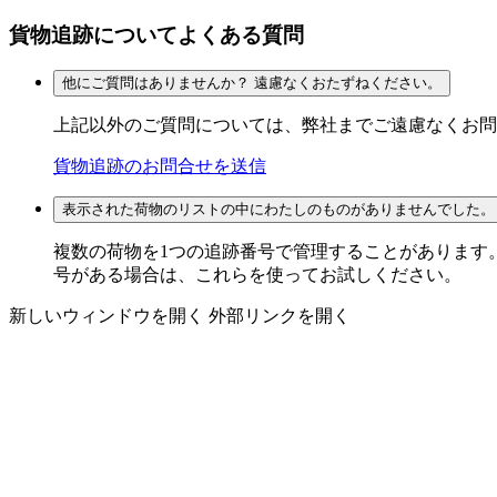
貨物追跡についてよくある質問
他にご質問はありませんか？ 遠慮なくおたずねください。
上記以外のご質問については、弊社までご遠慮なくお問
貨物追跡のお問合せを送信
表示された荷物のリストの中にわたしのものがありませんでした。
複数の荷物を1つの追跡番号で管理することがあります。
号がある場合は、これらを使ってお試しください。
新しいウィンドウを開く
外部リンクを開く