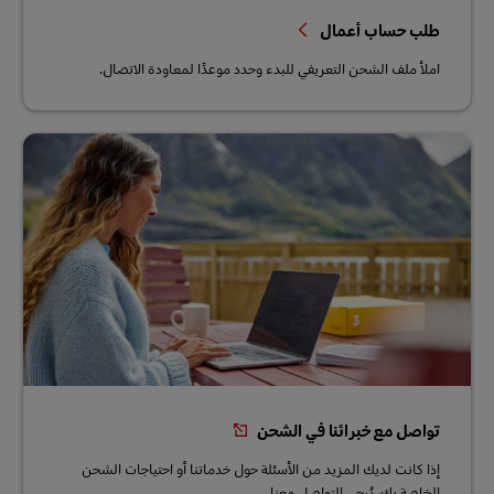
طلب حساب أعمال
املأ ملف الشحن التعريفي للبدء وحدد موعدًا لمعاودة الاتصال.
تواصل مع خبرائنا في الشحن
إذا كانت لديك المزيد من الأسئلة حول خدماتنا أو احتياجات الشحن
الخاصة بك، يُرجى التواصل معنا.