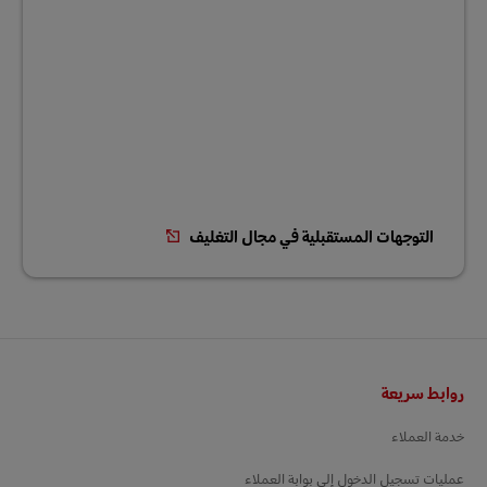
التوجهات المستقبلية في مجال التغليف
التذييل
روابط سريعة
خدمة العملاء
عمليات تسجيل الدخول إلى بوابة العملاء