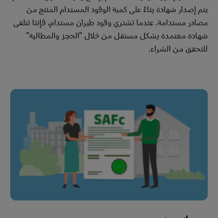
يتم إصدار شهادة بناءً على كمية الوقود المستدام المنتج من
مصادر مستدامة. عندما نشتري وقود طيران مستدام، فإننا نتلقى
شهادة معتمدة بشكل مستقل من خلال "الحجز والمطالبة"
للتحقق من الشراء.