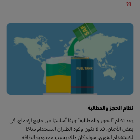
نظام الحجز والمطالبة
يعد نظام "الحجز والمطالبة" جزءًا أساسيًا من منهج الإدماج. في
بعض الأحيان، قد لا يكون وقود الطيران المستدام متاحًا
للاستخدام الفوري. سواء كان ذلك بسبب محدودية الطاقة