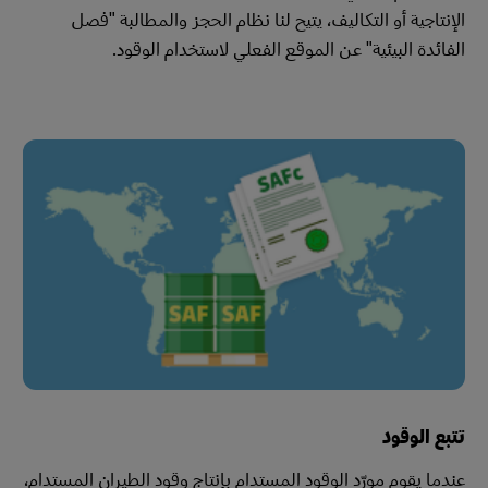
الإنتاجية أو التكاليف، يتيح لنا نظام الحجز والمطالبة "فصل
الفائدة البيئية" عن الموقع الفعلي لاستخدام الوقود.
تتبع الوقود
عندما يقوم مورّد الوقود المستدام بإنتاج وقود الطيران المستدام،