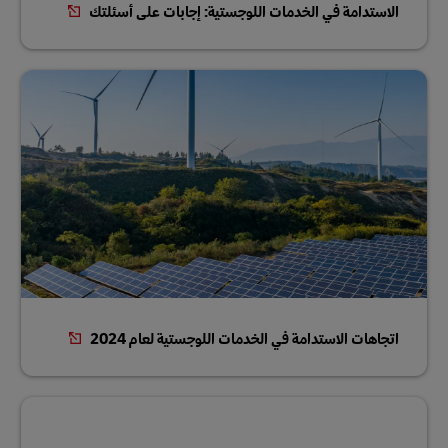
الاستدامة في الخدمات اللوجستية: إجابات على أسئلتك
اتجاهات الاستدامة في الخدمات اللوجستية لعام 2024