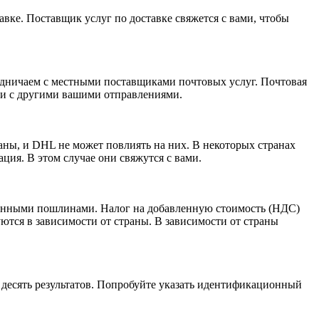
тавке. Поставщик услуг по доставке свяжется с вами, чтобы
удничаем с местными поставщиками почтовых услуг. Почтовая
 и с другими вашими отправлениями.
ны, и DHL не может повлиять на них. В некоторых странах
ция. В этом случае они свяжутся с вами.
женными пошлинами. Налог на добавленную стоимость (НДС)
ются в зависимости от страны. В зависимости от страны
е десять результатов. Попробуйте указать идентификационный