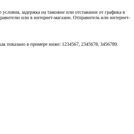
 условия, задержка на таможне или отставание от графика в
правителю или в интернет-магазин. Отправитель или интернет-
ак показано в примере ниже: 1234567, 2345678, 3456789.