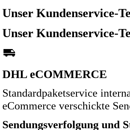
Unser Kundenservice-Tea
Unser Kundenservice-Tea
DHL eCOMMERCE
Standardpaketservice intern
eCommerce verschickte Sen
Sendungsverfolgung und S