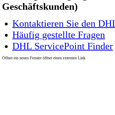
Geschäftskunden)
Kontaktieren Sie den D
Häufig gestellte Fragen
DHL ServicePoint Finder
Öffnet ein neues Fenster
öffnet einen externen Link