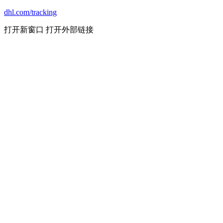
dhl.com/tracking
打开新窗口
打开外部链接