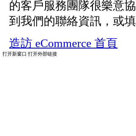
的客戶服務團隊很樂意
到我們的聯絡資訊，或
造訪 eCommerce 首頁
打开新窗口
打开外部链接