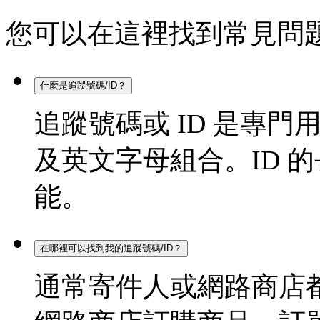
您可以在這裡找到常見問
什麼是追蹤號碼/ID？
追蹤號碼或 ID 是專
及英文字母組合。ID 的長
能。
在哪裡可以找到我的追蹤號碼/ID？
通常寄件人或網路商店都