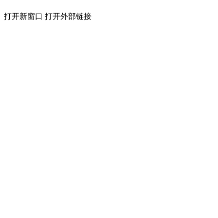
打开新窗口
打开外部链接