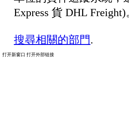
Express 貨 DHL Freight
搜尋相關的部門
.
打开新窗口
打开外部链接