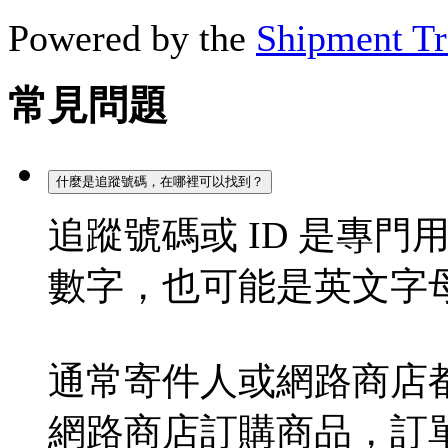
Powered by the
Shipment Tr
常見問題
什麼是追蹤號碼，在哪裡可以找到？
追蹤號碼或 ID 是專
數字，也可能是英文字
通常寄件人或網路商店都
網路商店訂購商品，訂