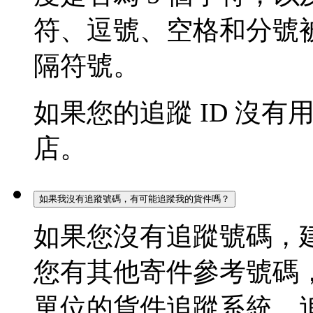
符、逗號、空格和分號被
隔符號。
如果您的追蹤 ID 沒
店。
如果我沒有追蹤號碼，有可能追蹤我的貨件嗎？
如果您沒有追蹤號碼，
您有其他寄件參考號碼
單位的貨件追蹤系統，追