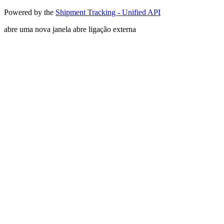
Powered by the
Shipment Tracking - Unified API
abre uma nova janela
abre ligação externa