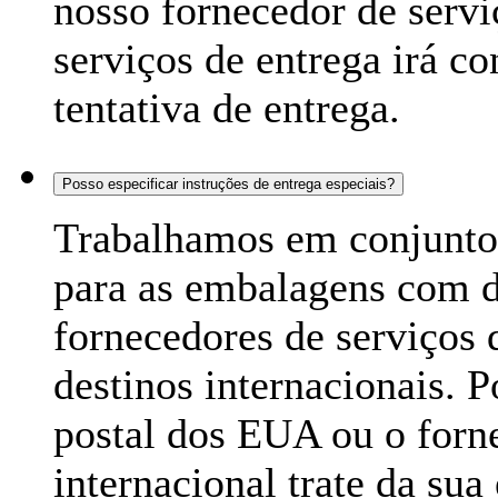
nosso fornecedor de servi
serviços de entrega irá c
tentativa de entrega.
Posso especificar instruções de entrega especiais?
Trabalhamos em conjunto
para as embalagens com 
fornecedores de serviços 
destinos internacionais. 
postal dos EUA ou o forne
internacional trate da s