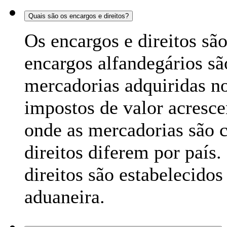
Quais são os encargos e direitos?
Os encargos e direitos s
encargos alfandegários s
mercadorias adquiridas n
impostos de valor acresce
onde as mercadorias são 
direitos diferem por país.
direitos são estabelecidos
aduaneira.