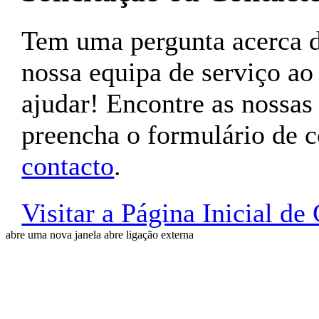
Tem uma pergunta acerca
nossa equipa de serviço ao 
ajudar! Encontre as nossas
preencha o formulário de 
contacto
.
Visitar a Página Inicial d
abre uma nova janela
abre ligação externa