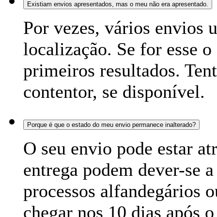
Existiam envios apresentados, mas o meu não era apresentado.
Por vezes, vários envios
localização. Se for esse 
primeiros resultados. Ten
contentor, se disponível.
Porque é que o estado do meu envio permanece inalterado?
O seu envio pode estar at
entrega podem dever-se a 
processos alfandegários o
chegar nos 10 dias após o