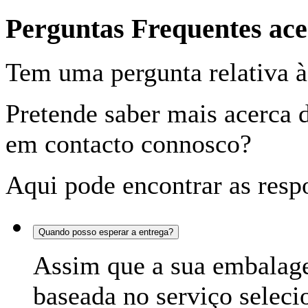
Perguntas Frequentes a
Tem uma pergunta relativa à
Pretende saber mais acerca 
em contacto connosco?
Aqui pode encontrar as respo
Quando posso esperar a entrega?
Assim que a sua embalage
baseada no serviço seleci