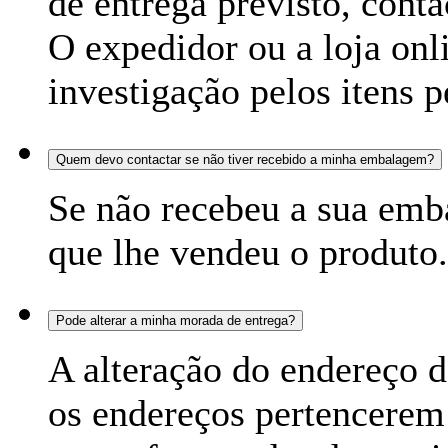
de entrega previsto, conta
O expedidor ou a loja o
investigação pelos itens p
Quem devo contactar se não tiver recebido a minha embalagem?
Se não recebeu a sua emb
que lhe vendeu o produto.
Pode alterar a minha morada de entrega?
A alteração do endereço d
os endereços pertencerem