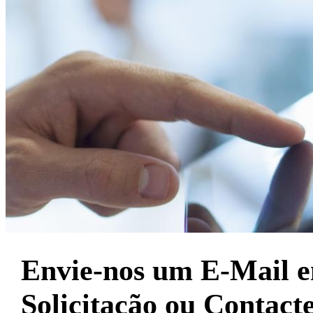
Envie-nos um E-Mail 
Solicitação ou Contact