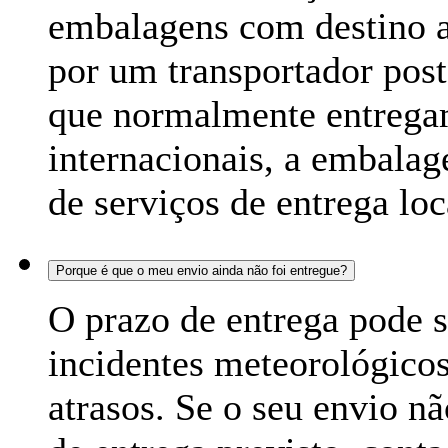
embalagens com destino 
por um transportador pos
que normalmente entregam
internacionais, a embala
de serviços de entrega lo
Porque é que o meu envio ainda não foi entregue?
O prazo de entrega pode s
incidentes meteorológicos
atrasos. Se o seu envio n