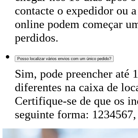
contacte o expedidor ou a 
online podem começar uma
perdidos.
Posso localizar vários envios com um único pedido?
Sim, pode preencher até 
diferentes na caixa de lo
Certifique-se de que os in
seguinte forma: 1234567,