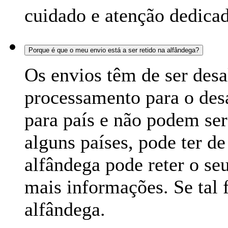
cuidado e atenção dedicad
Porque é que o meu envio está a ser retido na alfândega?
Os envios têm de ser des
processamento para o des
para país e não podem se
alguns países, pode ter de
alfândega pode reter o se
mais informações. Se tal f
alfândega.