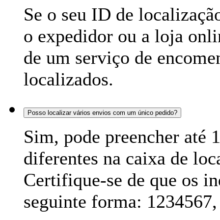
Se o seu ID de localização
o expedidor ou a loja onli
de um serviço de encomen
localizados.
Posso localizar vários envios com um único pedido?
Sim, pode preencher até 
diferentes na caixa de lo
Certifique-se de que os in
seguinte forma: 1234567,