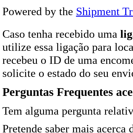
Powered by the
Shipment Tr
Caso tenha recebido uma
li
utilize essa ligação para lo
recebeu o ID de uma encome
solicite o estado do seu envi
Perguntas Frequentes a
Tem alguma pergunta relativ
Pretende saber mais acerca 