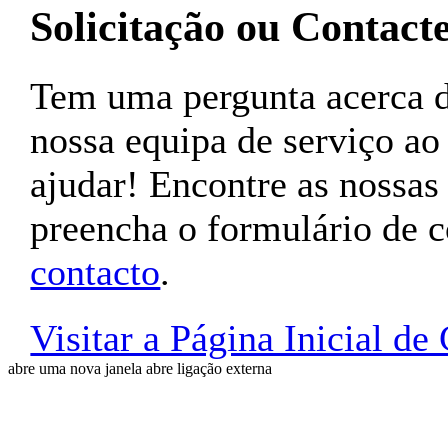
Solicitação ou Contact
Tem uma pergunta acerca
nossa equipa de serviço ao 
ajudar! Encontre as nossas
preencha o formulário de 
contacto
.
Visitar a Página Inicial d
abre uma nova janela
abre ligação externa