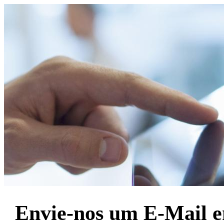
Envie-nos um E-Mail 