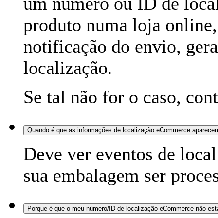
um número ou ID de loca
produto numa loja online,
notificação do envio, ger
localização.
Se tal não for o caso, con
Quando é que as informações de localização eCommerce aparece
Deve ver eventos de local
sua embalagem ser process
Porque é que o meu número/ID de localização eCommerce não está