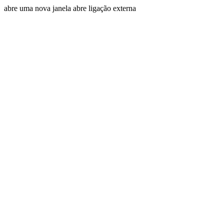
abre uma nova janela
abre ligação externa