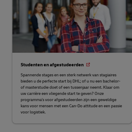
Studenten en afgestudeerden
Spannende stages en een sterk netwerk van stagiaires
bieden u de perfecte start bij DHL; of u nu een bachelor-
of masterstudie doet of een tussenjaar neemt. Klaar om
uw carrière een vliegende start te geven? Onze
programma's voor afgestudeerden zijn een geweldige
kans voor mensen met een Can-Do attitude en een passie
voor logistiek.