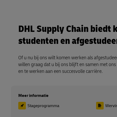
DHL Supply Chain biedt 
studenten en afgestude
Of u nu bij ons wilt komen werken als afgestudee
willen graag dat u bij ons blijft en samen met ons 
en te werken aan een succesvolle carrière.
Meer informatie
Stageprogramma
Wervi