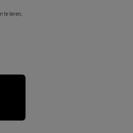
 te leren,