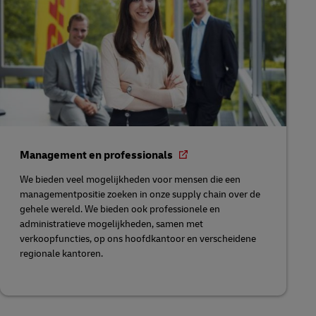
Management en professionals
We bieden veel mogelijkheden voor mensen die een
managementpositie zoeken in onze supply chain over de
gehele wereld. We bieden ook professionele en
administratieve mogelijkheden, samen met
verkoopfuncties, op ons hoofdkantoor en verscheidene
regionale kantoren.