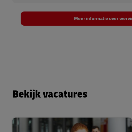
Meer informatie over wervi
Bekijk vacatures