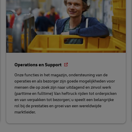
Operations en Support
Onze functies in het magazijn, ondersteuning van de
operaties en als bezorger zijn goede mogelijkheden voor
mensen die op zoek zijn naar uitdagend en zinvol werk
(parttime en fulltime) Van heftruck rijden tot orderpicken
en van verpakken tot bezorgen; u speelt een belangrijke
rol bij de prestaties en groei van een wereldwijde
marktleider.