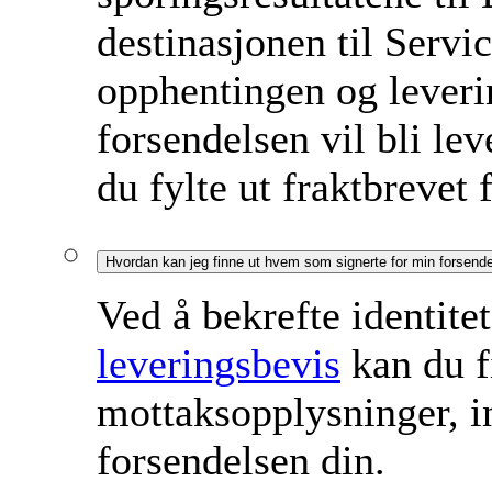
destinasjonen til Servi
opphentingen og leveri
forsendelsen vil bli lev
du fylte ut fraktbrevet 
Hvordan kan jeg finne ut hvem som signerte for min forsend
Ved å bekrefte identitet
leveringsbevis
kan du f
mottaksopplysninger, i
forsendelsen din.