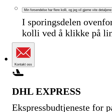
Min forsendelse har flere kolli, og jeg vil gjerne vite detalje
I sporingsdelen ovenfor
kolli ved å klikke på l
Kontakt oss
DHL EXPRESS
Ekspressbudtjeneste for 