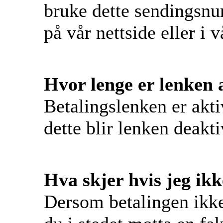
bruke dette sendingsnu
på vår nettside eller i v
Hvor lenge er lenken 
Betalingslenken er aktiv
dette blir lenken deakti
Hva skjer hvis jeg ikk
Dersom betalingen ikke