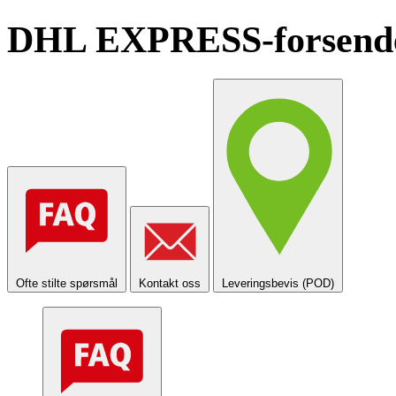
DHL EXPRESS-forsendels
Ofte stilte spørsmål
Kontakt oss
Leveringsbevis (POD)