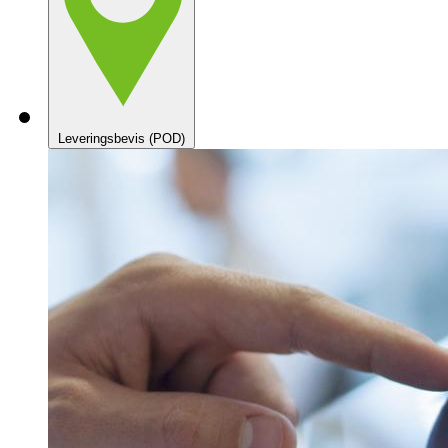
Leveringsbevis (POD)