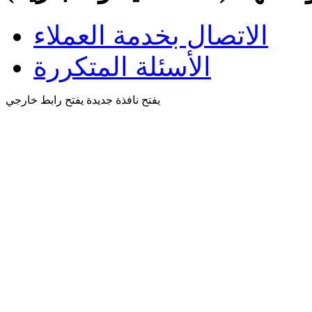
الاتصال بخدمة العملاء
الأسئلة المتكررة
يفتح نافذة جديدة
يفتح رابط خارجي