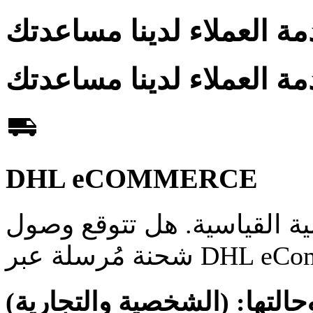
DHL eCOMMERCE
ة القياسية. هل تتوقع وصول
حالتها:
(الشخصية والتجارية)