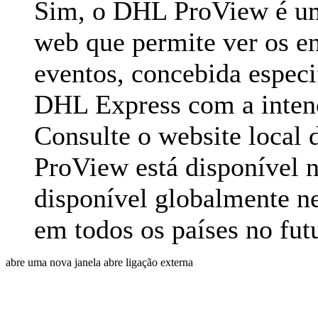
Sim, o DHL ProView é um
web que permite ver os en
eventos, concebida especi
DHL Express com a intenç
Consulte o website local
ProView está disponível n
disponível globalmente n
em todos os países no fut
abre uma nova janela
abre ligação externa